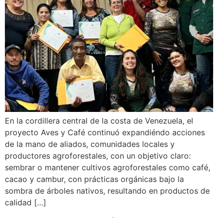
En la cordillera central de la costa de Venezuela, el
proyecto Aves y Café continuó expandiéndo acciones
de la mano de aliados, comunidades locales y
productores agroforestales, con un objetivo claro:
sembrar o mantener cultivos agroforestales como café,
cacao y cambur, con prácticas orgánicas bajo la
sombra de árboles nativos, resultando en productos de
calidad […]