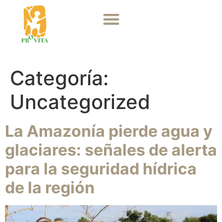
Categoría:
Uncategorized
La Amazonía pierde agua y
glaciares: señales de alerta
para la seguridad hídrica
de la región