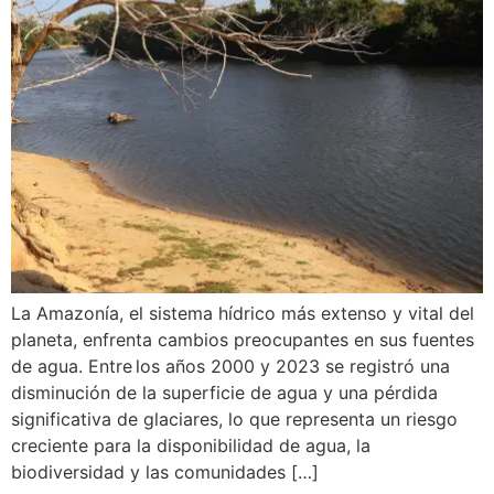
La Amazonía, el sistema hídrico más extenso y vital del
planeta, enfrenta cambios preocupantes en sus fuentes
de agua. Entre los años 2000 y 2023 se registró una
disminución de la superficie de agua y una pérdida
significativa de glaciares, lo que representa un riesgo
creciente para la disponibilidad de agua, la
biodiversidad y las comunidades […]