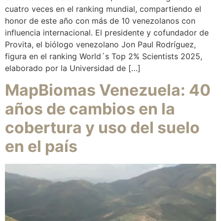
cuatro veces en el ranking mundial, compartiendo el
honor de este año con más de 10 venezolanos con
influencia internacional. El presidente y cofundador de
Provita, el biólogo venezolano Jon Paul Rodríguez,
figura en el ranking World´s Top 2% Scientists 2025,
elaborado por la Universidad de […]
MapBiomas Venezuela: 40
años de cambios en la
cobertura y uso del suelo
en el país