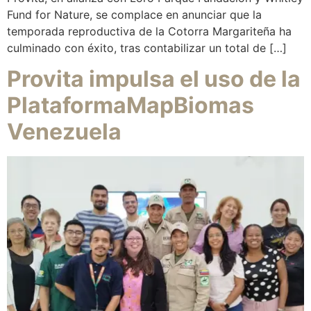
Fund for Nature, se complace en anunciar que la
temporada reproductiva de la Cotorra Margariteña ha
culminado con éxito, tras contabilizar un total de […]
Provita impulsa el uso de la
PlataformaMapBiomas
Venezuela