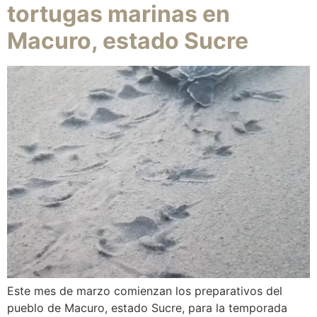
tortugas marinas en
Macuro, estado Sucre
Este mes de marzo comienzan los preparativos del
pueblo de Macuro, estado Sucre, para la temporada