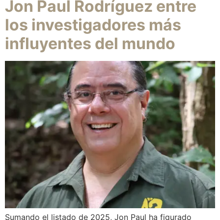
Jon Paul Rodríguez entre
los investigadores más
influyentes del mundo
Sumando el listado de 2025, Jon Paul ha figurado