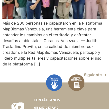
Más de 200 personas se capacitaron en la Plataforma
MapBiomas Venezuela, una herramienta clave para
entender los cambios en el territorio y enfrentar
desafíos ambientales. Caracas, Venezuela — Judith
Trasladino Provita, en su calidad de miembro co-
creador de la Red MapBiomas Venezuela, participó y
lideró múltiples talleres y capacitaciones sobre el uso
de la plataforma […]
Siguiente
→
CONTÁCTANOS
+58 (212) 263 7240