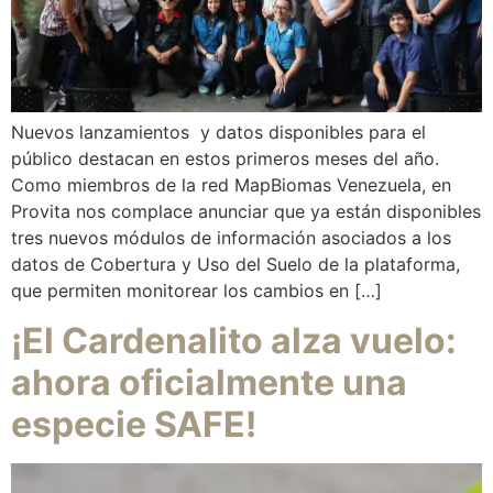
Nuevos lanzamientos y datos disponibles para el
público destacan en estos primeros meses del año.
Como miembros de la red MapBiomas Venezuela, en
Provita nos complace anunciar que ya están disponibles
tres nuevos módulos de información asociados a los
datos de Cobertura y Uso del Suelo de la plataforma,
que permiten monitorear los cambios en […]
¡El Cardenalito alza vuelo:
ahora oficialmente una
especie SAFE!