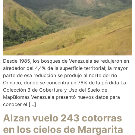
Desde 1985, los bosques de Venezuela se redujeron en
alrededor del 4,4% de la superficie territorial; la mayor
parte de esa reducción se produjo al norte del río
Orinoco, donde se concentra un 76% de la pérdida La
Colección 3 de Cobertura y Uso del Suelo de
MapBiomas Venezuela presentó nuevos datos para
conocer el […]
Alzan vuelo 243 cotorras
en los cielos de Margarita