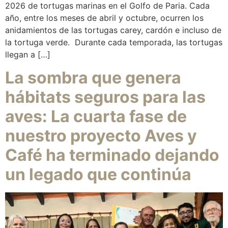
2026 de tortugas marinas en el Golfo de Paria. Cada
año, entre los meses de abril y octubre, ocurren los
anidamientos de las tortugas carey, cardón e incluso de
la tortuga verde. Durante cada temporada, las tortugas
llegan a […]
La sombra que genera
hábitats seguros para las
aves: La cuarta fase de
nuestro proyecto Aves y
Café ha terminado dejando
un legado que continúa