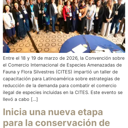
Entre el 18 y 19 de marzo de 2026, la Convención sobre
el Comercio Internacional de Especies Amenazadas de
Fauna y Flora Silvestres (CITES) impartió un taller de
capacitación para Latinoamérica sobre estrategias de
reducción de la demanda para combatir el comercio
ilegal de especies incluidas en la CITES. Este evento se
llevó a cabo […]
Inicia una nueva etapa
para la conservación de