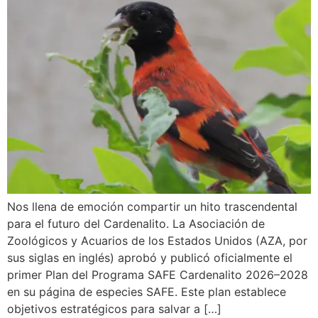
Nos llena de emoción compartir un hito trascendental
para el futuro del Cardenalito. La Asociación de
Zoológicos y Acuarios de los Estados Unidos (AZA, por
sus siglas en inglés) aprobó y publicó oficialmente el
primer Plan del Programa SAFE Cardenalito 2026–2028
en su página de especies SAFE. Este plan establece
objetivos estratégicos para salvar a […]