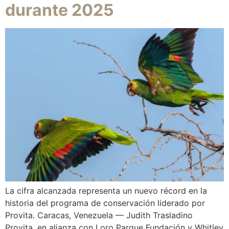
durante 2025
La cifra alcanzada representa un nuevo récord en la
historia del programa de conservación liderado por
Provita. Caracas, Venezuela — Judith Trasladino
Provita, en alianza con Loro Parque Fundación y Whitley