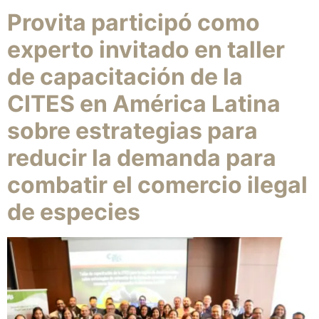
Provita participó como
experto invitado en taller
de capacitación de la
CITES en América Latina
sobre estrategias para
reducir la demanda para
combatir el comercio ilegal
de especies