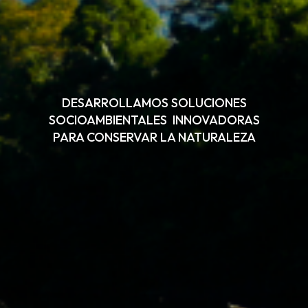
DESARROLLAMOS SOLUCIONES
SOCIOAMBIENTALES INNOVADORAS
PARA CONSERVAR LA NATURALEZA