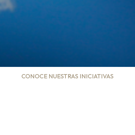
CONOCE NUESTRAS INICIATIVAS