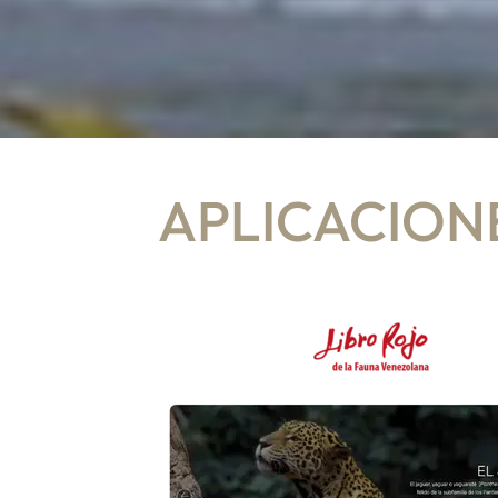
APLICACION