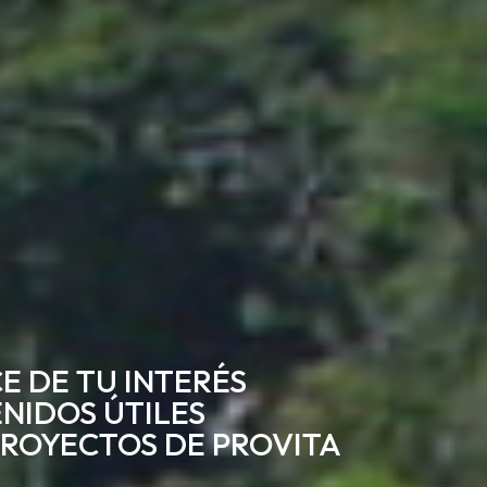
E DE TU INTERÉS
NIDOS ÚTILES
ROYECTOS DE PROVITA