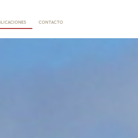
BLICACIONES
CONTACTO