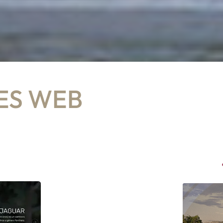
ES WEB