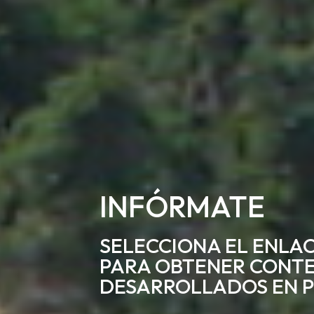
INFÓRMATE
SELECCIONA EL ENLAC
PARA OBTENER CONTE
DESARROLLADOS EN P