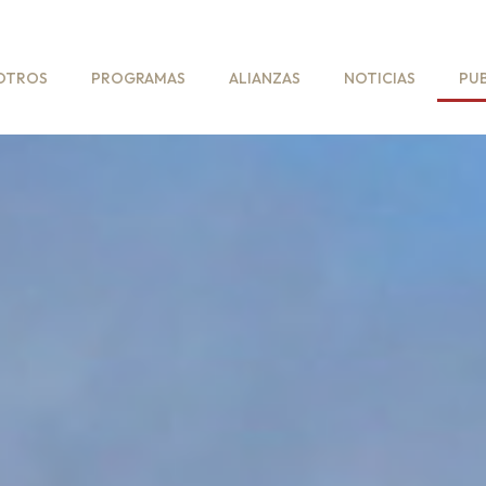
OTROS
PROGRAMAS
ALIANZAS
NOTICIAS
PU