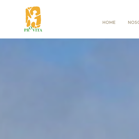
HOME
NOS