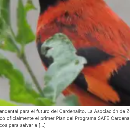
endental para el futuro del Cardenalito. La Asociación de 
licó oficialmente el primer Plan del Programa SAFE Carden
cos para salvar a […]