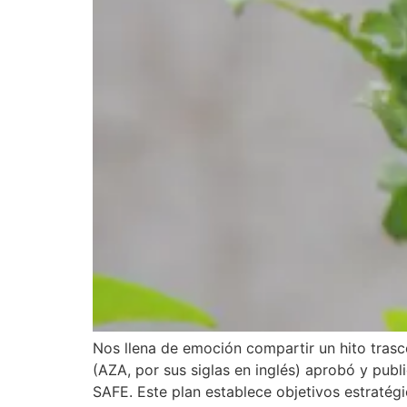
Nos llena de emoción compartir un hito trasc
(AZA, por sus siglas en inglés) aprobó y pub
SAFE. Este plan establece objetivos estratégi