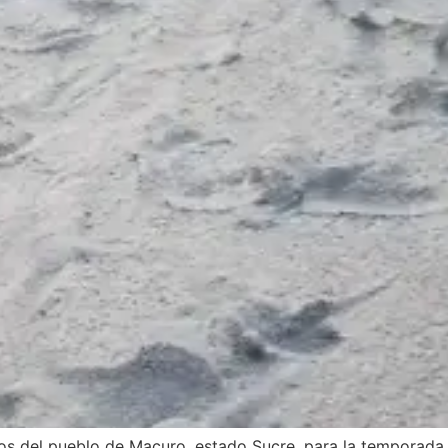
s del pueblo de Macuro, estado Sucre, para la temporada 