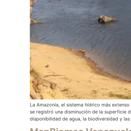
La Amazonía, el sistema hídrico más extenso 
se registró una disminución de la superficie d
disponibilidad de agua, la biodiversidad y l