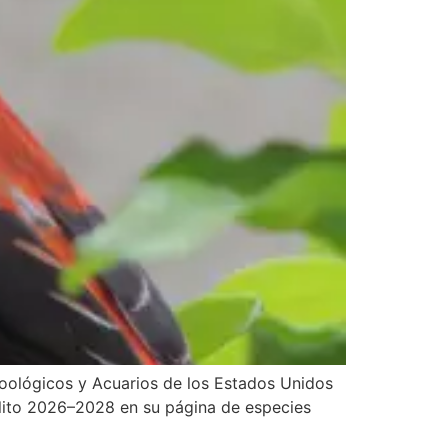
Zoológicos y Acuarios de los Estados Unidos
alito 2026–2028 en su página de especies