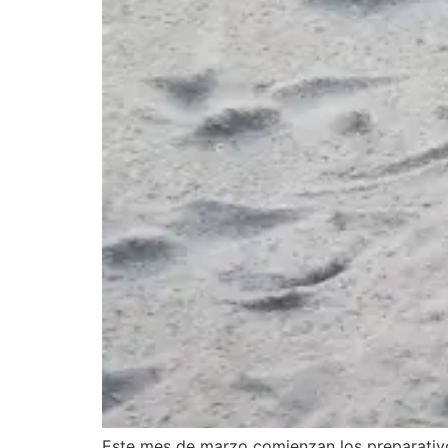
Este mes de marzo comienzan los preparativo