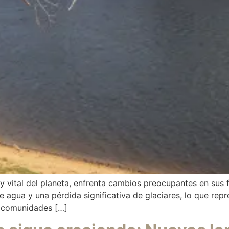
y vital del planeta, enfrenta cambios preocupantes en sus
e agua y una pérdida significativa de glaciares, lo que repr
as comunidades […]