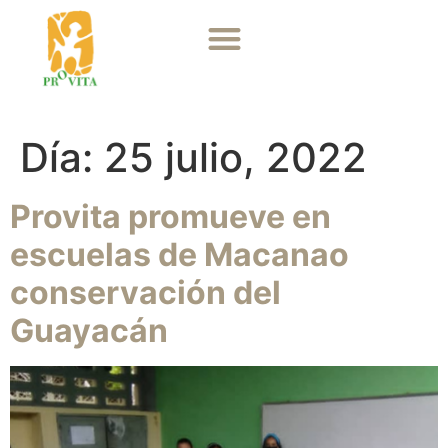
Día:
25 julio, 2022
Provita promueve en
escuelas de Macanao
conservación del
Guayacán