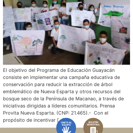
El objetivo del Programa de Educación Guayacán
consiste en implementar una campaña educativa de
conservación para reducir la extracción de árbol
emblemático de Nueva Esparta y otros recursos del
bosque seco de la Península de Macanao, a través de
iniciativas dirigidas a líderes comunitarios. Prensa
Provita Nueva Esparta. (CNP: 21.465).- Con el
propósito de incentivar […]