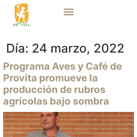
Día:
24 marzo, 2022
Programa Aves y Café de
Provita promueve la
producción de rubros
agrícolas bajo sombra