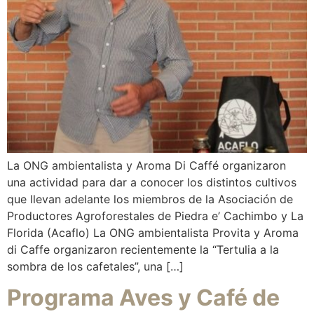
La ONG ambientalista y Aroma Di Caffé organizaron
una actividad para dar a conocer los distintos cultivos
que llevan adelante los miembros de la Asociación de
Productores Agroforestales de Piedra e’ Cachimbo y La
Florida (Acaflo) La ONG ambientalista Provita y Aroma
di Caffe organizaron recientemente la “Tertulia a la
sombra de los cafetales”, una […]
Programa Aves y Café de