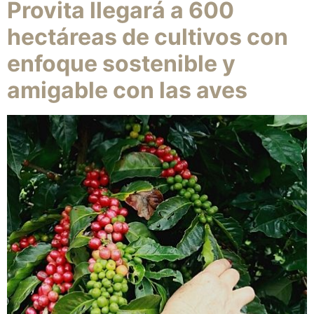
Provita llegará a 600
hectáreas de cultivos con
enfoque sostenible y
amigable con las aves