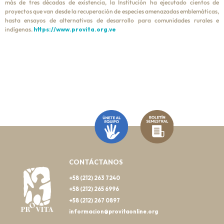
más de tres décadas de existencia, la Institución ha ejecutado cientos de
proyectos que van desde la recuperación de especies amenazadas emblemáticas,
hasta ensayos de alternativas de desarrollo para comunidades rurales e
indígenas.
https://www.provita.org.ve
CONTÁCTANOS
+58 (212) 263 7240
+58 (212) 265 6996
+58 (212) 267 0897
informacion@provitaonline.org