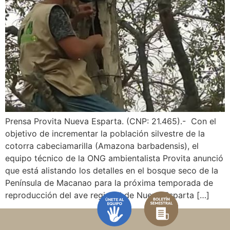
Prensa Provita Nueva Esparta. (CNP: 21.465).- Con el
objetivo de incrementar la población silvestre de la
cotorra cabeciamarilla (Amazona barbadensis), el
equipo técnico de la ONG ambientalista Provita anunció
que está alistando los detalles en el bosque seco de la
Península de Macanao para la próxima temporada de
reproducción del ave regional de Nueva Esparta […]