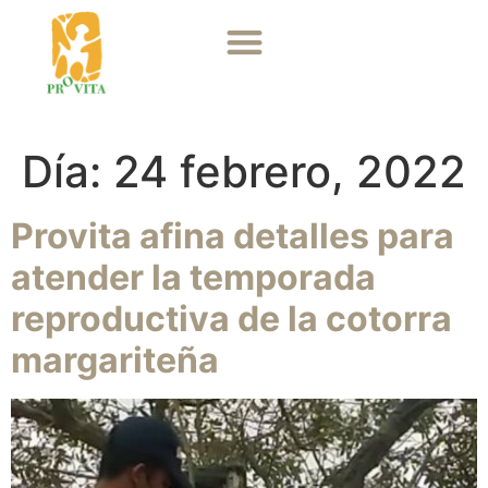
Día:
24 febrero, 2022
Provita afina detalles para
atender la temporada
reproductiva de la cotorra
margariteña