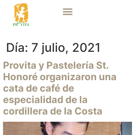
Día:
7 julio, 2021
Provita y Pastelería St.
Honoré organizaron una
cata de café de
especialidad de la
cordillera de la Costa