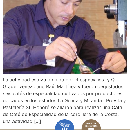
La actividad estuvo dirigida por el especialista y Q
Grader venezolano Raúl Martínez y fueron degustados
seis cafés de especialidad cultivados por productores
ubicados en los estados La Guaira y Miranda Provita y
Pastelería St. Honoré se aliaron para realizar una Cata
de Café de Especialidad de la cordillera de la Costa,
una actividad […]