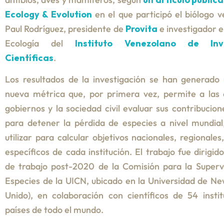
Ecology & Evolution
en el que participó el biólogo 
Paul Rodríguez, presidente de
Provita
e investigador e
Ecología del
Instituto Venezolano de Inve
Científicas
.
Los resultados de la investigación se han generado 
nueva métrica que, por primera vez, permite a las 
gobiernos y la sociedad civil evaluar sus contribucion
para detener la pérdida de especies a nivel mundia
utilizar para calcular objetivos nacionales, regionales
específicos de cada institución. El trabajo fue dirigi
de trabajo post-2020 de la Comisión para la Superv
Especies de la UICN, ubicado en la Universidad de Ne
Unido), en colaboración con científicos de 54 insti
países de todo el mundo.