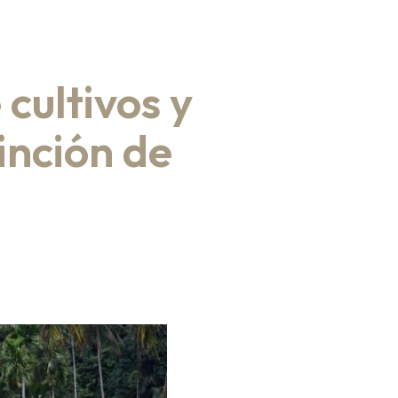
cultivos y
inción de