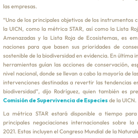
las empresas.
“Uno de los principales objetivos de los instrumentos 
la UICN, como la métrica STAR, así como la Lista Ro
Amenazadas y la Lista Roja de Ecosistemas, es em
naciones para que basen sus prioridades de conse
sostenible de la biodiversidad en evidencia. En última i
herramientas guían las acciones de conservación, e
nivel nacional, donde se llevan a cabo la mayoría de la
intervenciones destinadas a revertir las tendencias en
biodiversidad”, dijo Rodríguez, quien también es pr
Comisión de Supervivencia de Especies
de la UICN.
La métrica STAR estará disponible a tiempo para
principales negociaciones internacionales sobre la
2021. Estas incluyen el Congreso Mundial de la Natural