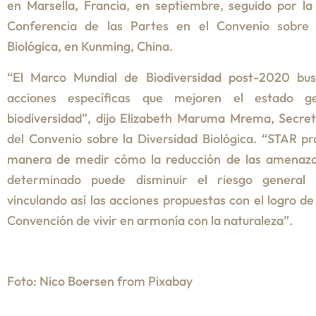
en Marsella, Francia, en septiembre, seguido por l
Conferencia de las Partes en el Convenio sobre 
Biológica, en Kunming, China.
“El Marco Mundial de Biodiversidad post-2020 busc
acciones específicas que mejoren el estado g
biodiversidad”, dijo Elizabeth Maruma Mrema, Secret
del Convenio sobre la Diversidad Biológica. “STAR p
manera de medir cómo la reducción de las amenaza
determinado puede disminuir el riesgo general 
vinculando así las acciones propuestas con el logro de 
Convención de vivir en armonía con la naturaleza”.
Foto: Nico Boersen from Pixabay