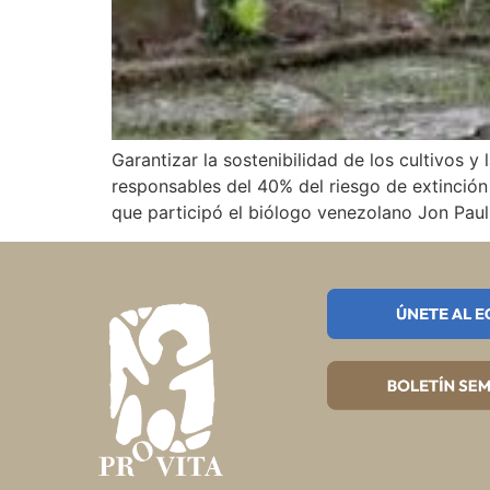
Garantizar la sostenibilidad de los cultivos y
responsables del 40% del riesgo de extinción
que participó el biólogo venezolano Jon Paul