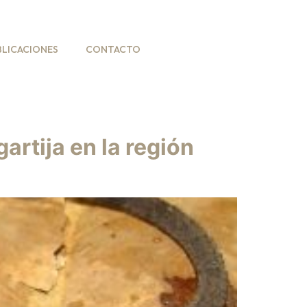
BLICACIONES
CONTACTO
rtija en la región