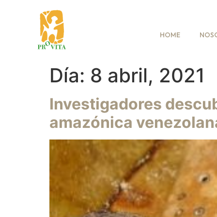
HOME
NOS
Día:
8 abril, 2021
Investigadores descub
amazónica venezolan