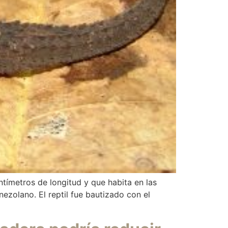
tímetros de longitud y que habita en las
zolano. El reptil fue bautizado con el