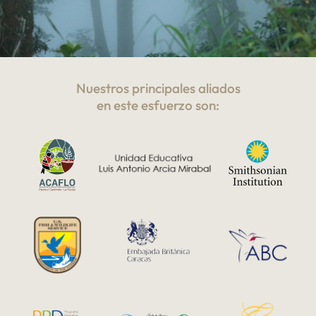
Nuestros principales aliados
en este esfuerzo son: