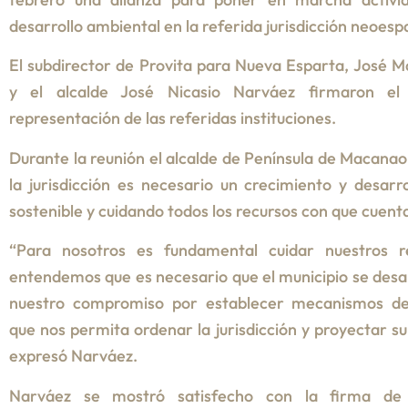
desarrollo ambiental en la referida jurisdicción neoesp
El subdirector de Provita para Nueva Esparta, José M
y el alcalde José Nicasio Narváez firmaron el
representación de las referidas instituciones.
Durante la reunión el alcalde de Península de Macanao 
la jurisdicción es necesario un crecimiento y desarr
sostenible y cuidando todos los recursos con que cuent
“Para nosotros es fundamental cuidar nuestros r
entendemos que es necesario que el municipio se desar
nuestro compromiso por establecer mecanismos de 
que nos permita ordenar la jurisdicción y proyectar su
expresó Narváez.
Narváez se mostró satisfecho con la firma de