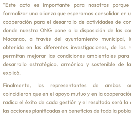
“Este acto es importante para nosotros porque
formalizar una alianza que esperamos consolidar en 
cooperación para el desarrollo de actividades de co
donde nuestra ONG pone a la disposición de las c
Macanao, a través del ayuntamiento municipal, l
obtenida en las diferentes investigaciones, de los 
permitan mejorar las condiciones ambientales para 
desarrollo estratégico, armónico y sostenible de la 
explicó.
Finalmente, los representantes de ambas org
coincidieron que en el apoyo mutuo y en la cooperación
radica el éxito de cada gestión y el resultado será la
las acciones planificadas en beneficios de toda la pobla