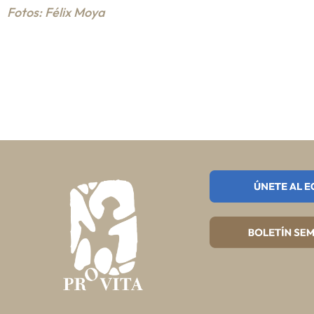
Fotos: Félix Moya