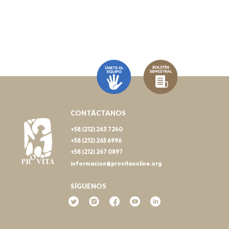
CONTÁCTANOS
+58 (212) 263 7240
+58 (212) 265 6996
+58 (212) 267 0897
informacion@provitaonline.org
SÍGUENOS