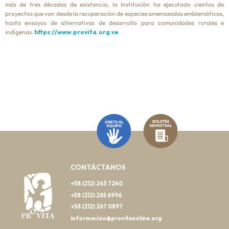
más de tres décadas de existencia, la Institución ha ejecutado cientos de
proyectos que van desde la recuperación de especies amenazadas emblemáticas,
hasta ensayos de alternativas de desarrollo para comunidades rurales e
indígenas.
https://www.provita.org.ve
CONTÁCTANOS
+58 (212) 263 7240
+58 (212) 265 6996
+58 (212) 267 0897
informacion@provitaonline.org