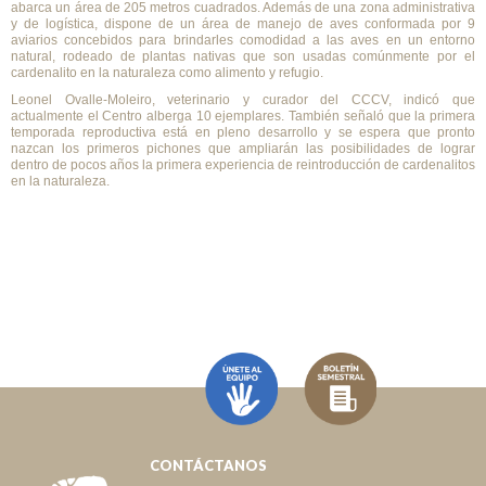
abarca un área de 205 metros cuadrados. Además de una zona administrativa
y de logística, dispone de un área de manejo de aves conformada por 9
aviarios concebidos para brindarles comodidad a las aves en un entorno
natural, rodeado de plantas nativas que son usadas comúnmente por el
cardenalito en la naturaleza como alimento y refugio.
Leonel Ovalle-Moleiro, veterinario y curador del CCCV, indicó que
actualmente el Centro alberga 10 ejemplares. También señaló que la primera
temporada reproductiva está en pleno desarrollo y se espera que pronto
nazcan los primeros pichones que ampliarán las posibilidades de lograr
dentro de pocos años la primera experiencia de reintroducción de cardenalitos
en la naturaleza.
CONTÁCTANOS