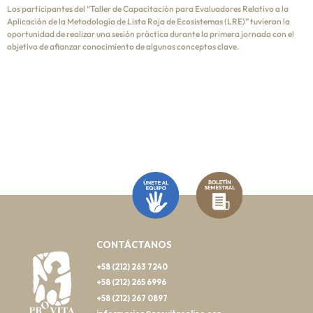
Los participantes del “Taller de Capacitación para Evaluadores Relativo a la
Aplicación de la Metodología de Lista Roja de Ecosistemas (LRE)” tuvieron la
oportunidad de realizar una sesión práctica durante la primera jornada con el
objetivo de afianzar conocimiento de algunos conceptos clave.
CONTÁCTANOS
+58 (212) 263 7240
+58 (212) 265 6996
+58 (212) 267 0897